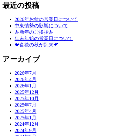
最近の投稿
2026年お盆の営業日について
中東情勢の影響について
🎍新年のご挨拶🎍
年末年始の営業日について
🍁食欲の秋が到来🍂
アーカイブ
2026年7月
2026年4月
2026年1月
2025年12月
2025年10月
2025年7月
2025年4月
2025年1月
2024年12月
2024年9月