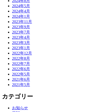
2024年8月
2024年5月
2024年4月
2024年1月
2023年11月
2023年9月
2023年7月
2023年4月
2023年3月
2023年1月
2022年12月
2022年8月
2022年7月
2022年6月
2022年5月
2021年6月
2021年5月
カテゴリー
お知らせ