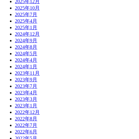
2025年12月
2025年10月
2025年7月
2025年4月
2025年1月
2024年12月
2024年9月
2024年8月
2024年5月
2024年4月
2024年1月
2023年11月
2023年9月
2023年7月
2023年4月
2023年3月
2023年1月
2022年12月
2022年8月
2022年7月
2022年6月
2022年5月