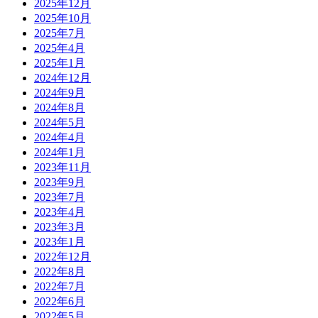
2025年12月
2025年10月
2025年7月
2025年4月
2025年1月
2024年12月
2024年9月
2024年8月
2024年5月
2024年4月
2024年1月
2023年11月
2023年9月
2023年7月
2023年4月
2023年3月
2023年1月
2022年12月
2022年8月
2022年7月
2022年6月
2022年5月