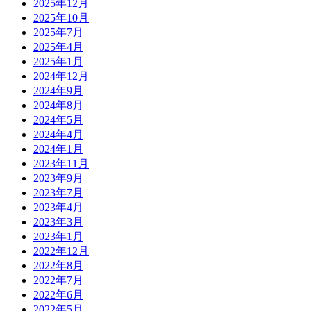
2025年12月
2025年10月
2025年7月
2025年4月
2025年1月
2024年12月
2024年9月
2024年8月
2024年5月
2024年4月
2024年1月
2023年11月
2023年9月
2023年7月
2023年4月
2023年3月
2023年1月
2022年12月
2022年8月
2022年7月
2022年6月
2022年5月