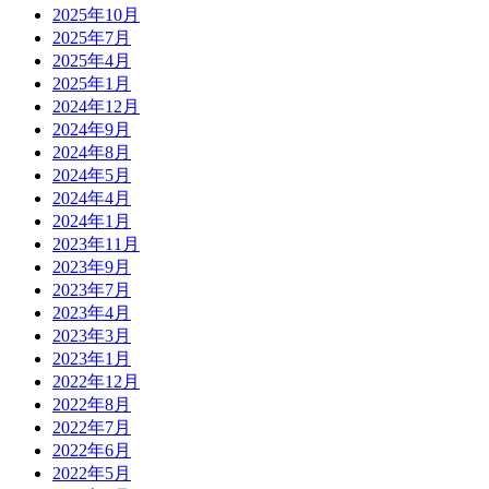
2025年10月
2025年7月
2025年4月
2025年1月
2024年12月
2024年9月
2024年8月
2024年5月
2024年4月
2024年1月
2023年11月
2023年9月
2023年7月
2023年4月
2023年3月
2023年1月
2022年12月
2022年8月
2022年7月
2022年6月
2022年5月