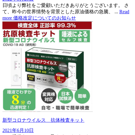
日頃より弊社をご愛顧いただきありがとうございます。 さ
て、昨今の世界情勢を背景とした原油価格の急騰、 ...
Read
more
価格改定についてのお知らせ
新型コロナウイルス 抗体検査キット
2021年6月10日